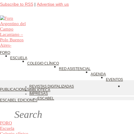
Subscribe to RSS
|
Advertise with us
FORO
ESCUELA
COLEGIO CLÍNICO
RED ASISTENCIAL
AGENDA
EVENTOS
REVISTAS DIGITALIZADAS
PUBLICACIONES
BIBLIOTECA
IMPRESAS
ESCABEL
ESCABEL EDICIONES
FORO
Escuela