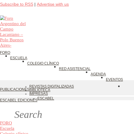
Subscribe to RSS
|
Advertise with us
FORO
ESCUELA
COLEGIO CLÍNICO
RED ASISTENCIAL
AGENDA
EVENTOS
REVISTAS DIGITALIZADAS
PUBLICACIONES
BIBLIOTECA
IMPRESAS
ESCABEL
ESCABEL EDICIONES
FORO
Escuela