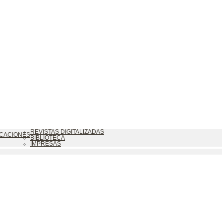
REVISTAS DIGITALIZADAS
BLICACIONES
BIBLIOTECA
IMPRESAS