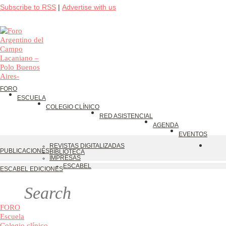
Subscribe to RSS
|
Advertise with us
FORO
ESCUELA
COLEGIO CLÍNICO
RED ASISTENCIAL
AGENDA
EVENTOS
REVISTAS DIGITALIZADAS
PUBLICACIONES
BIBLIOTECA
IMPRESAS
ESCABEL
ESCABEL EDICIONES
FORO
Escuela