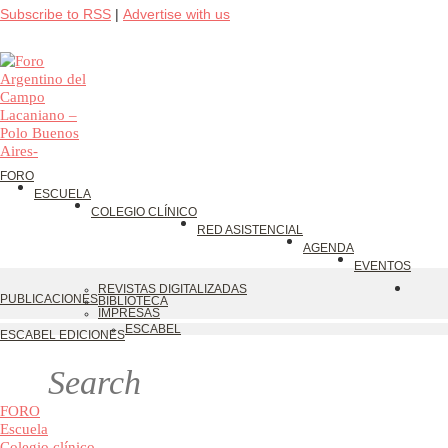
Subscribe to RSS
|
Advertise with us
FORO
ESCUELA
COLEGIO CLÍNICO
RED ASISTENCIAL
AGENDA
EVENTOS
REVISTAS DIGITALIZADAS
PUBLICACIONES
BIBLIOTECA
IMPRESAS
ESCABEL
ESCABEL EDICIONES
FORO
Escuela