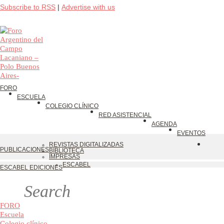
Subscribe to RSS
|
Advertise with us
FORO
ESCUELA
COLEGIO CLÍNICO
RED ASISTENCIAL
AGENDA
EVENTOS
REVISTAS DIGITALIZADAS
PUBLICACIONES
BIBLIOTECA
IMPRESAS
ESCABEL
ESCABEL EDICIONES
FORO
Escuela