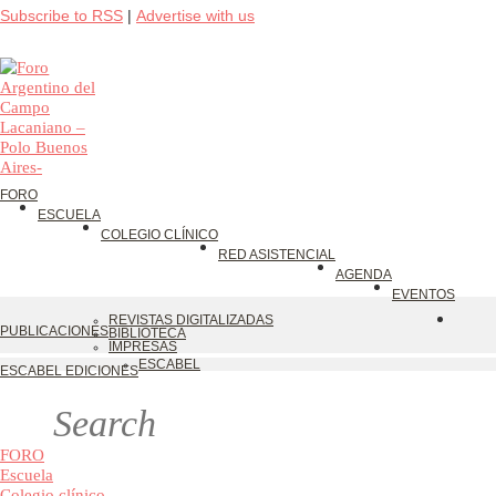
Subscribe to RSS
|
Advertise with us
FORO
ESCUELA
COLEGIO CLÍNICO
RED ASISTENCIAL
AGENDA
EVENTOS
REVISTAS DIGITALIZADAS
PUBLICACIONES
BIBLIOTECA
IMPRESAS
ESCABEL
ESCABEL EDICIONES
FORO
Escuela