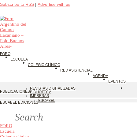
Subscribe to RSS
|
Advertise with us
FORO
ESCUELA
COLEGIO CLÍNICO
RED ASISTENCIAL
AGENDA
EVENTOS
REVISTAS DIGITALIZADAS
PUBLICACIONES
BIBLIOTECA
IMPRESAS
ESCABEL
ESCABEL EDICIONES
FORO
Escuela