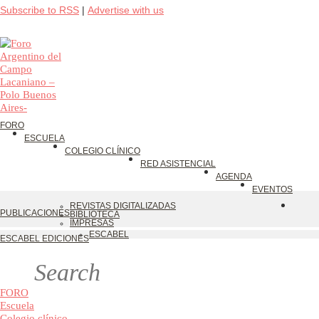
Subscribe to RSS
|
Advertise with us
FORO
ESCUELA
COLEGIO CLÍNICO
RED ASISTENCIAL
AGENDA
EVENTOS
REVISTAS DIGITALIZADAS
PUBLICACIONES
BIBLIOTECA
IMPRESAS
ESCABEL
ESCABEL EDICIONES
FORO
Escuela