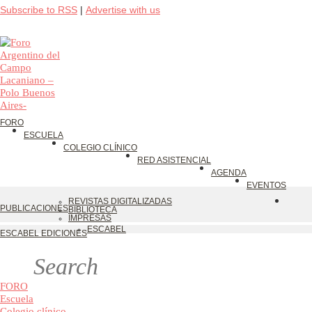
Subscribe to RSS
|
Advertise with us
FORO
ESCUELA
COLEGIO CLÍNICO
RED ASISTENCIAL
AGENDA
EVENTOS
REVISTAS DIGITALIZADAS
PUBLICACIONES
BIBLIOTECA
IMPRESAS
ESCABEL
ESCABEL EDICIONES
FORO
Escuela