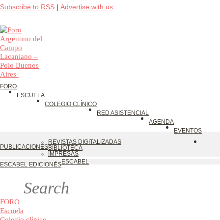
Subscribe to RSS
|
Advertise with us
FORO
ESCUELA
COLEGIO CLÍNICO
RED ASISTENCIAL
AGENDA
EVENTOS
REVISTAS DIGITALIZADAS
PUBLICACIONES
BIBLIOTECA
IMPRESAS
ESCABEL
ESCABEL EDICIONES
FORO
Escuela