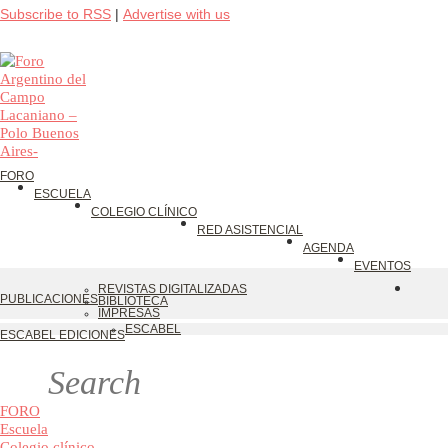
Subscribe to RSS
|
Advertise with us
FORO
ESCUELA
COLEGIO CLÍNICO
RED ASISTENCIAL
AGENDA
EVENTOS
REVISTAS DIGITALIZADAS
PUBLICACIONES
BIBLIOTECA
IMPRESAS
ESCABEL
ESCABEL EDICIONES
FORO
Escuela