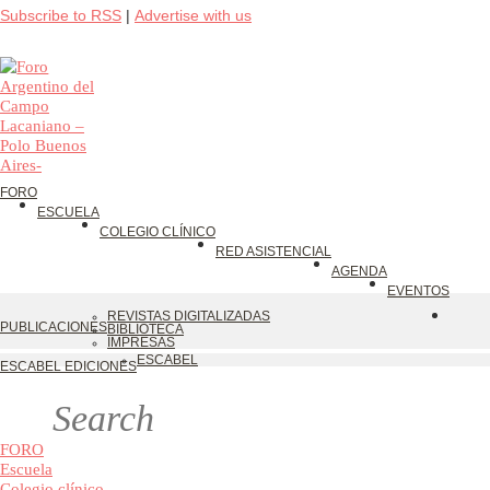
Subscribe to RSS
|
Advertise with us
FORO
ESCUELA
COLEGIO CLÍNICO
RED ASISTENCIAL
AGENDA
EVENTOS
REVISTAS DIGITALIZADAS
PUBLICACIONES
BIBLIOTECA
IMPRESAS
ESCABEL
ESCABEL EDICIONES
FORO
Escuela